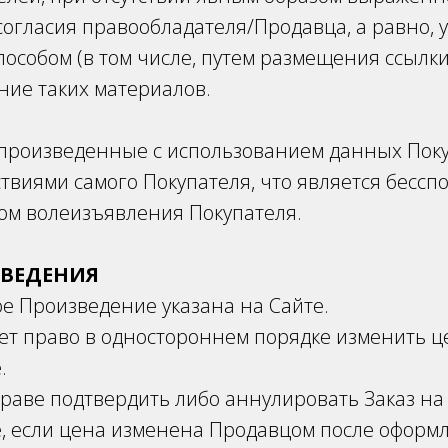
огласия правообладателя/Продавца, а равно, у
особом (в том числе, путем размещения ссылки
ние таких материалов.
 произведенные с использованием данных Поку
твиями самого Покупателя, что является бесс
ом волеизъявления Покупателя.
ЗВЕДЕНИЯ
е Произведение указана на Сайте.
ет право в одностороннем порядке изменить ц
.
раве подтвердить либо аннулировать Заказ на
, если цена изменена Продавцом после оформл