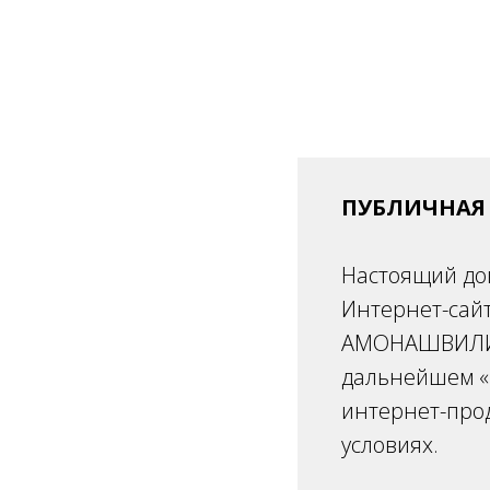
ПУБЛИЧНАЯ
Настоящий до
Интернет-сай
АМОНАШВИЛИ", 
дальнейшем «
интернет-про
условиях.